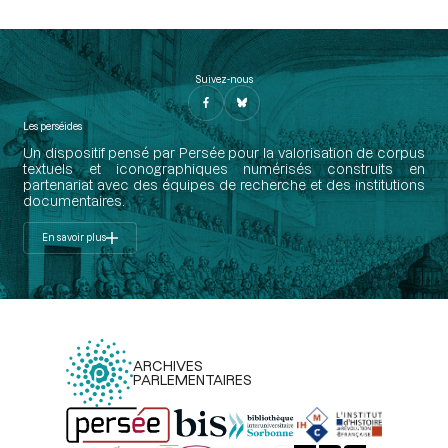
Suivez-nous
Les perséides
Un dispositif pensé par Persée pour la valorisation de corpus
textuels et iconographiques numérisés construits en
partenariat avec des équipes de recherche et des institutions
documentaires.
En savoir plus
ARCHIVES
PARLEMENTAIRES