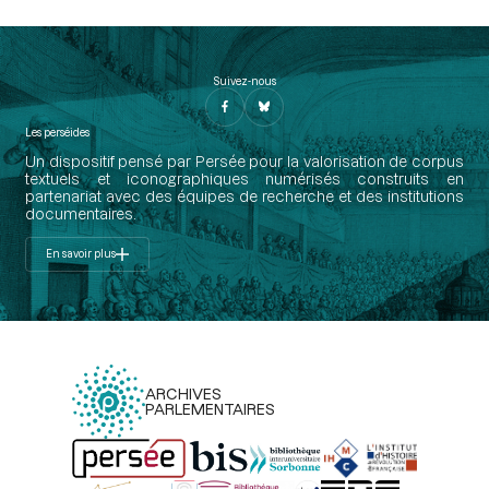
Suivez-nous
Les perséides
Un dispositif pensé par Persée pour la valorisation de corpus
textuels et iconographiques numérisés construits en
partenariat avec des équipes de recherche et des institutions
documentaires.
En savoir plus
ARCHIVES
PARLEMENTAIRES