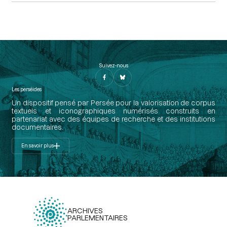
Suivez-nous
Les perséides
Un dispositif pensé par Persée pour la valorisation de corpus
textuels et iconographiques numérisés construits en
partenariat avec des équipes de recherche et des institutions
documentaires.
En savoir plus
ARCHIVES
PARLEMENTAIRES