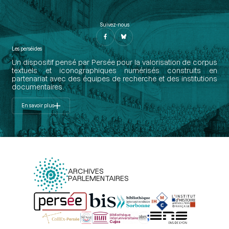
Suivez-nous
Les perséides
Un dispositif pensé par Persée pour la valorisation de corpus
textuels et iconographiques numérisés construits en
partenariat avec des équipes de recherche et des institutions
documentaires.
En savoir plus
ARCHIVES
PARLEMENTAIRES