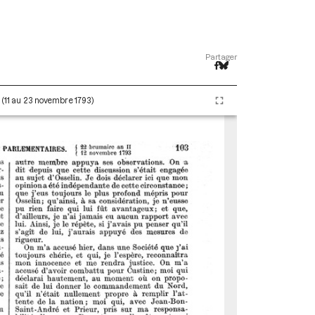
Partager
I (11 au 23 novembre 1793)