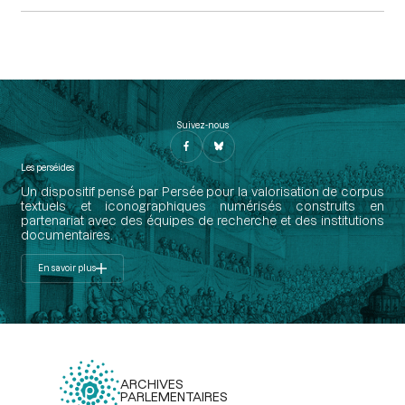
Suivez-nous
Les perséides
Un dispositif pensé par Persée pour la valorisation de corpus
textuels et iconographiques numérisés construits en
partenariat avec des équipes de recherche et des institutions
documentaires.
En savoir plus
ARCHIVES
PARLEMENTAIRES