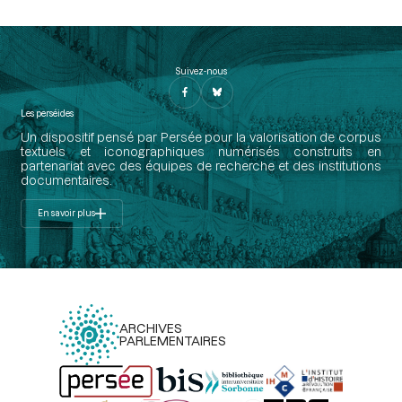
Suivez-nous
Les perséides
Un dispositif pensé par Persée pour la valorisation de corpus
textuels et iconographiques numérisés construits en
partenariat avec des équipes de recherche et des institutions
documentaires.
En savoir plus
ARCHIVES
PARLEMENTAIRES