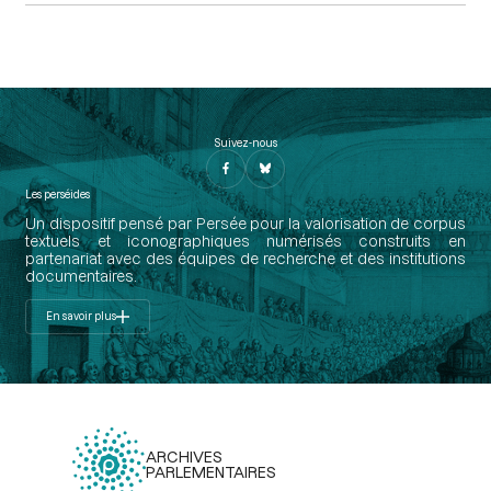
Suivez-nous
Les perséides
Un dispositif pensé par Persée pour la valorisation de corpus
textuels et iconographiques numérisés construits en
partenariat avec des équipes de recherche et des institutions
documentaires.
En savoir plus
ARCHIVES
PARLEMENTAIRES