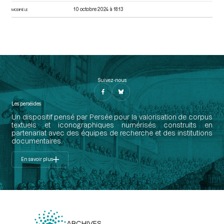
10 octobre 2024 à 18:13
MODIFIÉ LE
Suivez-nous
Les perséides
Un dispositif pensé par Persée pour la valorisation de corpus
textuels et iconographiques numérisés construits en
partenariat avec des équipes de recherche et des institutions
documentaires.
En savoir plus
ARCHIVES