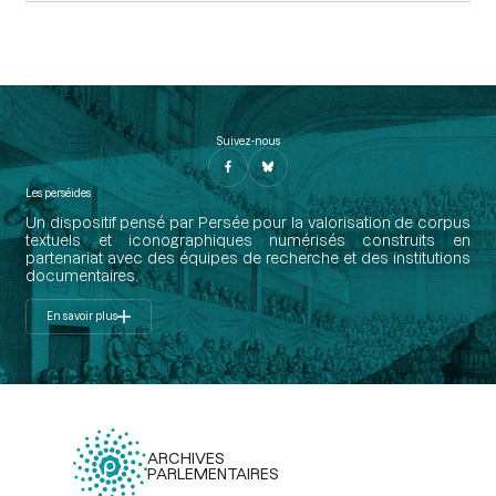
Suivez-nous
Les perséides
Un dispositif pensé par Persée pour la valorisation de corpus
textuels et iconographiques numérisés construits en
partenariat avec des équipes de recherche et des institutions
documentaires.
En savoir plus
ARCHIVES
PARLEMENTAIRES