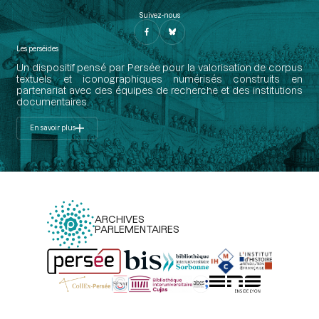
Suivez-nous
Les perséides
Un dispositif pensé par Persée pour la valorisation de corpus
textuels et iconographiques numérisés construits en
partenariat avec des équipes de recherche et des institutions
documentaires.
En savoir plus
ARCHIVES
PARLEMENTAIRES