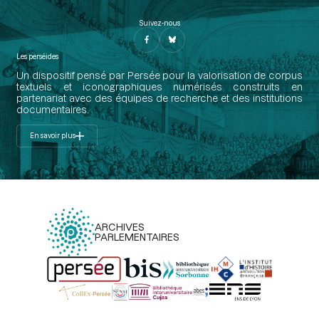
Suivez-nous
Les perséides
Un dispositif pensé par Persée pour la valorisation de corpus
textuels et iconographiques numérisés construits en
partenariat avec des équipes de recherche et des institutions
documentaires.
En savoir plus
ARCHIVES
PARLEMENTAIRES