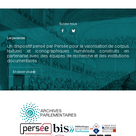
Suivez-nous
Les perséides
Un dispositif pensé par Persée pour la valorisation de corpus
textuels et iconographiques numérisés construits en
partenariat avec des équipes de recherche et des institutions
documentaires.
En savoir plus
ARCHIVES
PARLEMENTAIRES