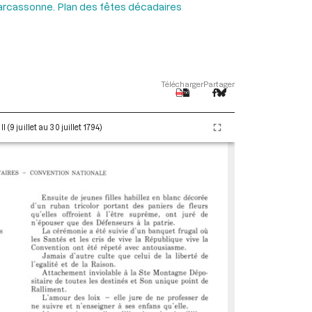
Carcassonne. Plan des fêtes décadaires
Télécharger
Partager
(9 juillet au 30 juillet 1794)