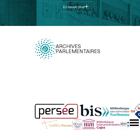
En savoir plus
ARCHIVES
PARLEMENTAIRES