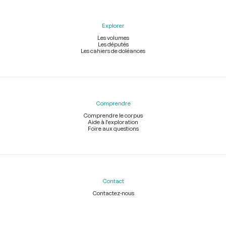
Explorer
Les volumes
Les députés
Les cahiers de doléances
Comprendre
Comprendre le corpus
Aide à l'exploration
Foire aux questions
Contact
Contactez-nous