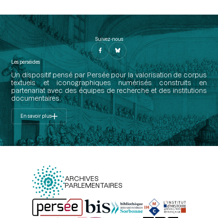
Suivez-nous
Les perséides
Un dispositif pensé par Persée pour la valorisation de corpus
textuels et iconographiques numérisés construits en
partenariat avec des équipes de recherche et des institutions
documentaires.
En savoir plus
ARCHIVES
PARLEMENTAIRES