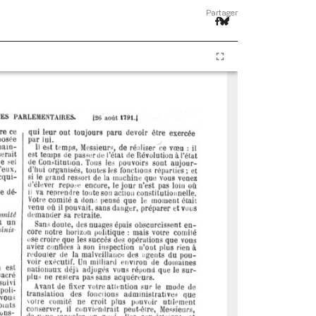
Partager