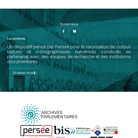
Suivez-nous
Les perséides
Un dispositif pensé par Persée pour la valorisation de corpus
textuels et iconographiques numérisés construits en
partenariat avec des équipes de recherche et des institutions
documentaires.
En savoir plus
ARCHIVES
PARLEMENTAIRES