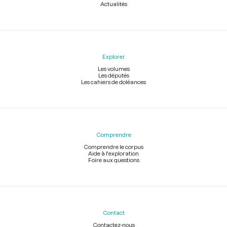
Actualités
Explorer
Les volumes
Les députés
Les cahiers de doléances
Comprendre
Comprendre le corpus
Aide à l'exploration
Foire aux questions
Contact
Contactez-nous