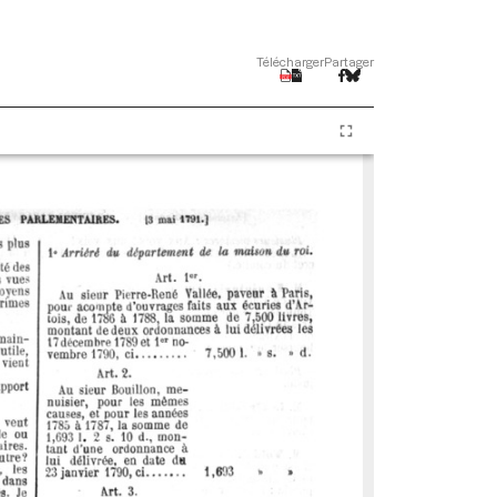
Télécharger
Partager