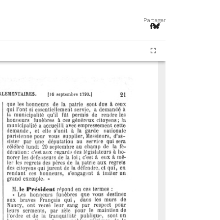
Partager