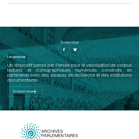
Suivez-nous
Les perséides
Un dispositif pensé par Persée pour la valorisation de corpus
textuels et iconographiques numérisés construits en
partenariat avec des équipes de recherche et des institutions
documentaires.
En savoir plus
ARCHIVES
PARLEMENTAIRES