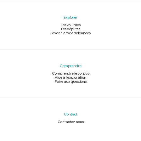
Explorer
Les volumes
Les députés
Les cahiers de doléances
Comprendre
Comprendre le corpus
Aide à l'exploration
Foire aux questions
Contact
Contactez-nous