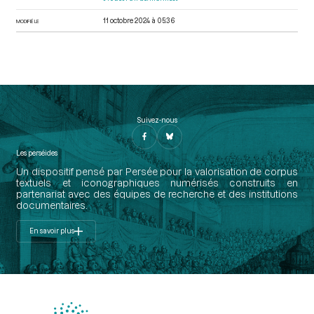
11 octobre 2024 à 05:36
MODIFIÉ LE
Suivez-nous
Les perséides
Un dispositif pensé par Persée pour la valorisation de corpus
textuels et iconographiques numérisés construits en
partenariat avec des équipes de recherche et des institutions
documentaires.
En savoir plus