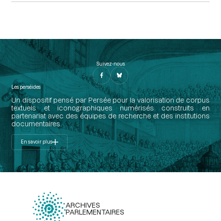
Suivez-nous
Les perséides
Un dispositif pensé par Persée pour la valorisation de corpus
textuels et iconographiques numérisés construits en
partenariat avec des équipes de recherche et des institutions
documentaires.
En savoir plus
ARCHIVES
PARLEMENTAIRES