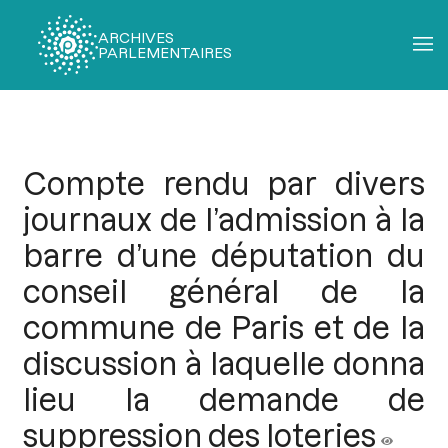
ARCHIVES
PARLEMENTAIRES
Fil
d'Ariane
Compte rendu par divers
journaux de l’admission à la
barre d’une députation du
conseil général de la
commune de Paris et de la
discussion à laquelle donna
lieu la demande de
suppression des loteries