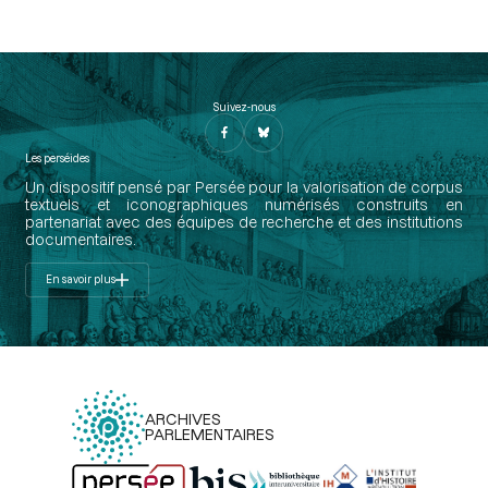
Suivez-nous
Les perséides
Un dispositif pensé par Persée pour la valorisation de corpus
textuels et iconographiques numérisés construits en
partenariat avec des équipes de recherche et des institutions
documentaires.
En savoir plus
ARCHIVES
PARLEMENTAIRES