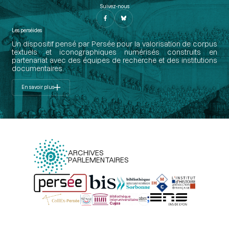
Suivez-nous
Les perséides
Un dispositif pensé par Persée pour la valorisation de corpus
textuels et iconographiques numérisés construits en
partenariat avec des équipes de recherche et des institutions
documentaires.
En savoir plus
ARCHIVES
PARLEMENTAIRES