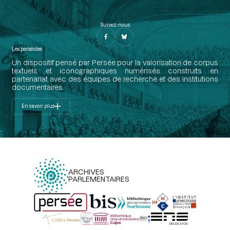
Suivez-nous
Les perséides
Un dispositif pensé par Persée pour la valorisation de corpus
textuels et iconographiques numérisés construits en
partenariat avec des équipes de recherche et des institutions
documentaires.
En savoir plus
ARCHIVES
PARLEMENTAIRES