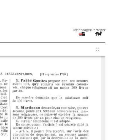
Télécharger
Partager