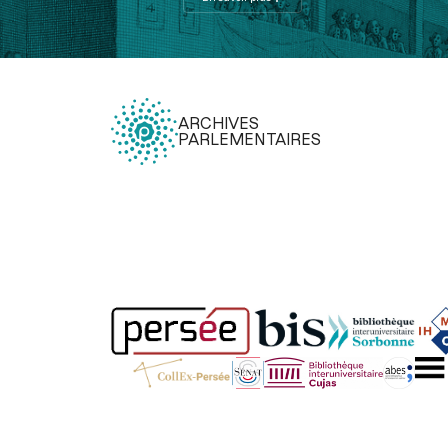
ARCHIVES
PARLEMENTAIRES