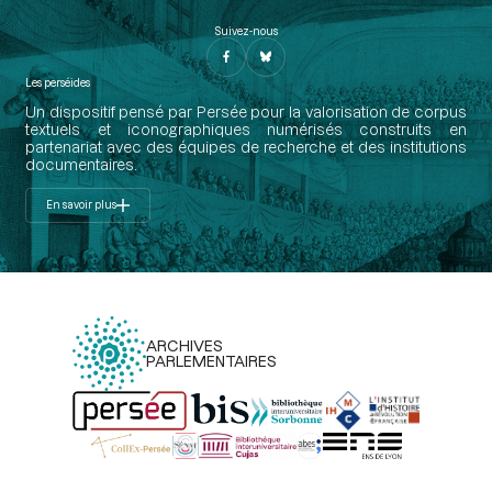
Suivez-nous
Les perséides
Un dispositif pensé par Persée pour la valorisation de corpus
textuels et iconographiques numérisés construits en
partenariat avec des équipes de recherche et des institutions
documentaires.
En savoir plus
ARCHIVES
PARLEMENTAIRES