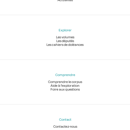
Explorer
Les volumes
Les députés
Les cahiers de doléances
Comprendre
Comprendre le corpus
Aide à l'exploration
Foire aux questions
Contact
Contactez-nous