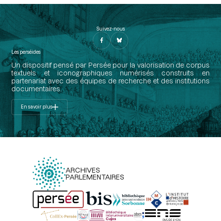
Suivez-nous
Les perséides
Un dispositif pensé par Persée pour la valorisation de corpus
textuels et iconographiques numérisés construits en
partenariat avec des équipes de recherche et des institutions
documentaires.
En savoir plus
ARCHIVES
PARLEMENTAIRES