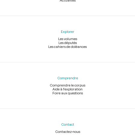
Actualités
Explorer
Les volumes
Les députés
Les cahiers de doléances
Comprendre
Comprendre le corpus
Aide à l'exploration
Foire aux questions
Contact
Contactez-nous