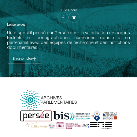
Suivez-nous
Les perséides
Un dispositif pensé par Persée pour la valorisation de corpus
textuels et iconographiques numérisés construits en
partenariat avec des équipes de recherche et des institutions
documentaires.
En savoir plus
ARCHIVES
PARLEMENTAIRES