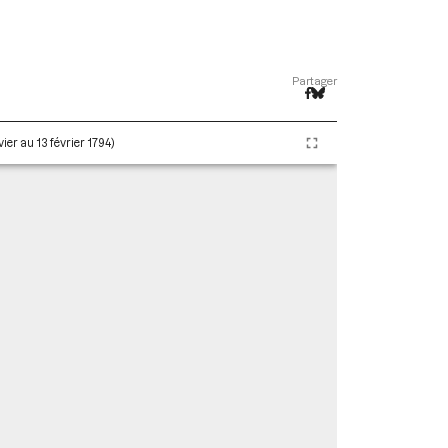
Partager
ier au 13 février 1794)