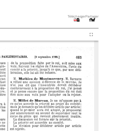
Télécharger
Partager