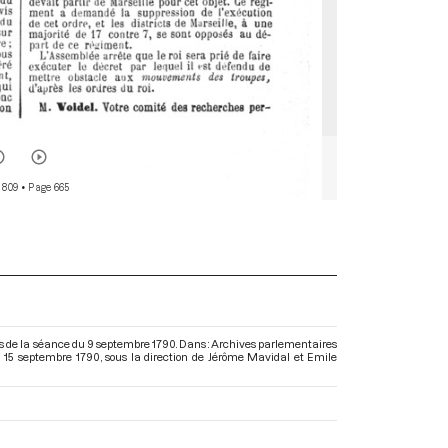
 809
• Page 665
lors de la séance du 9 septembre 1790. Dans : Archives parlementaires
u 15 septembre 1790
, sous la direction de Jérôme Mavidal et Emile