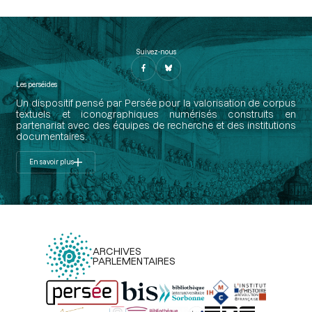
Suivez-nous
Les perséides
Un dispositif pensé par Persée pour la valorisation de corpus
textuels et iconographiques numérisés construits en
partenariat avec des équipes de recherche et des institutions
documentaires.
En savoir plus
ARCHIVES
PARLEMENTAIRES