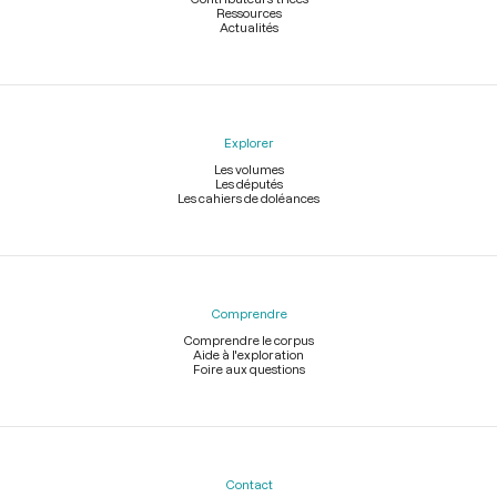
Ressources
Actualités
Explorer
Les volumes
Les députés
Les cahiers de doléances
Comprendre
Comprendre le corpus
Aide à l'exploration
Foire aux questions
Contact