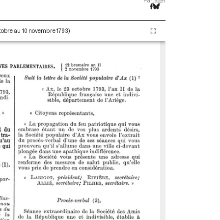
Partager
ctobre au 10 novembre 1793)