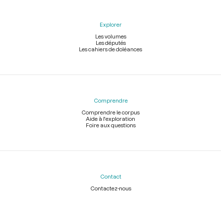
Explorer
Les volumes
Les députés
Les cahiers de doléances
Comprendre
Comprendre le corpus
Aide à l'exploration
Foire aux questions
Contact
Contactez-nous