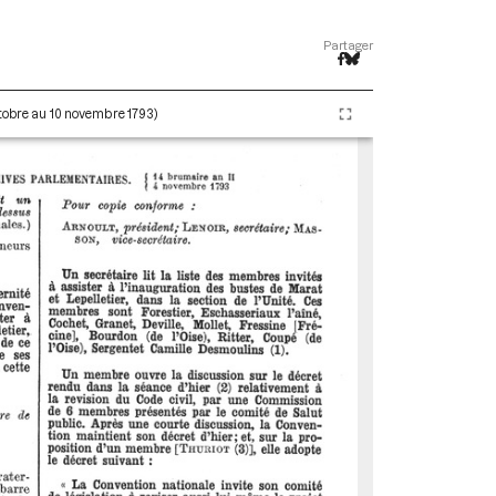
Partager
ctobre au 10 novembre 1793)