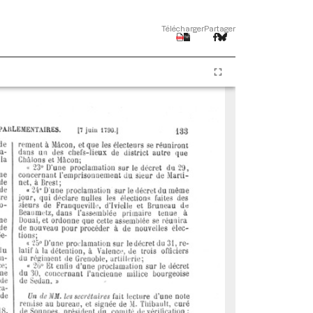
Télécharger
Partager