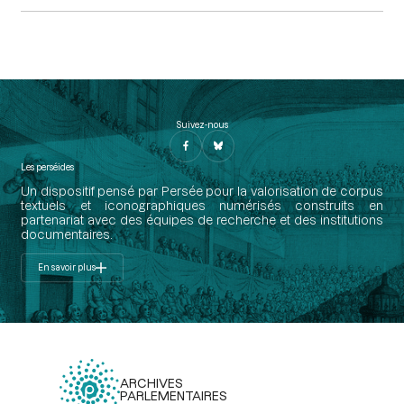
Suivez-nous
Les perséides
Un dispositif pensé par Persée pour la valorisation de corpus
textuels et iconographiques numérisés construits en
partenariat avec des équipes de recherche et des institutions
documentaires.
En savoir plus
ARCHIVES
PARLEMENTAIRES