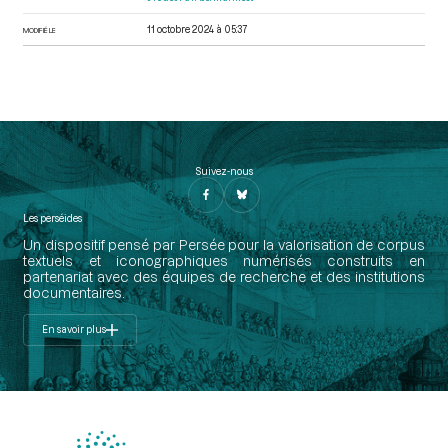
11 octobre 2024 à 05:37
MODIFIÉ LE
Suivez-nous
Les perséides
Un dispositif pensé par Persée pour la valorisation de corpus
textuels et iconographiques numérisés construits en
partenariat avec des équipes de recherche et des institutions
documentaires.
En savoir plus