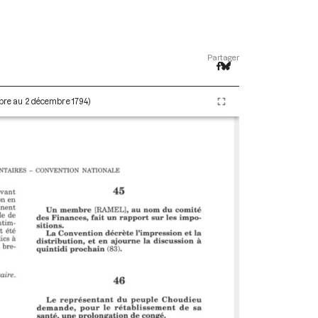
Partager
embre au 2 décembre 1794)