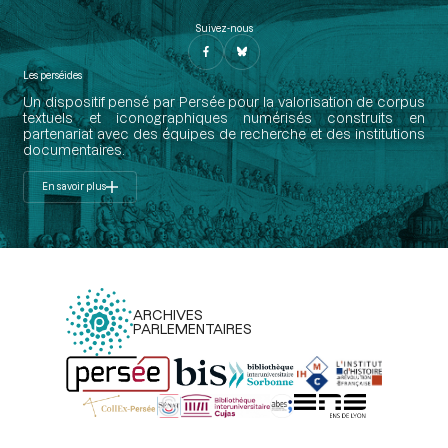
Suivez-nous
Les perséides
Un dispositif pensé par Persée pour la valorisation de corpus
textuels et iconographiques numérisés construits en
partenariat avec des équipes de recherche et des institutions
documentaires.
En savoir plus
ARCHIVES
PARLEMENTAIRES