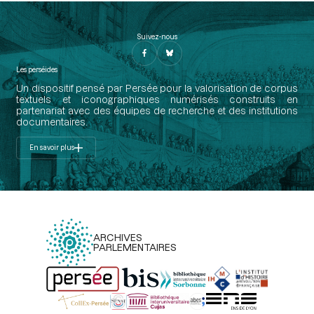
Suivez-nous
Les perséides
Un dispositif pensé par Persée pour la valorisation de corpus
textuels et iconographiques numérisés construits en
partenariat avec des équipes de recherche et des institutions
documentaires.
En savoir plus
ARCHIVES
PARLEMENTAIRES