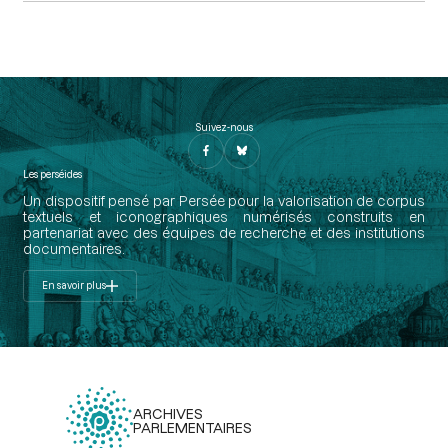
Suivez-nous
Les perséides
Un dispositif pensé par Persée pour la valorisation de corpus
textuels et iconographiques numérisés construits en
partenariat avec des équipes de recherche et des institutions
documentaires.
En savoir plus
ARCHIVES
PARLEMENTAIRES