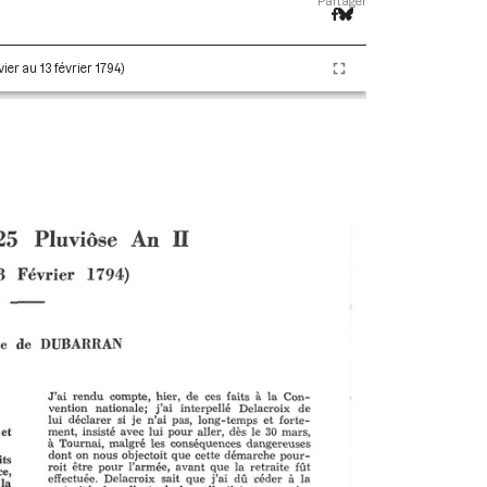
Partager
ier au 13 février 1794)